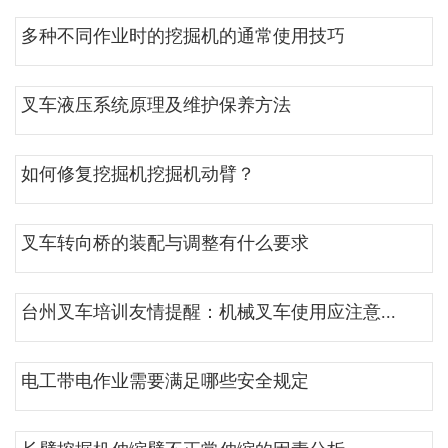
多种不同作业时的挖掘机的通常使用技巧
叉车液压系统原理及维护保养方法
如何修复挖掘机挖掘机动臂？
叉车转向桥的装配与调整有什么要求
台州叉车培训友情提醒：机械叉车使用应注意...
电工带电作业需要满足哪些安全规定