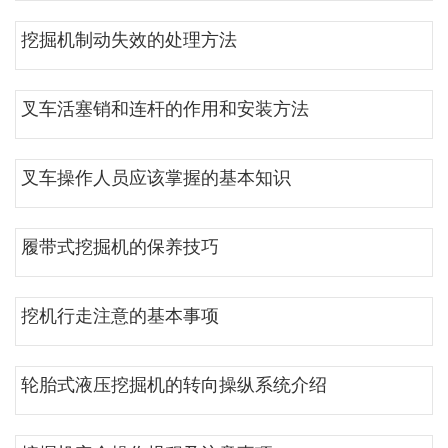
挖掘机制动失效的处理方法
叉车活塞销和连杆的作用和安装方法
叉车操作人员应该掌握的基本知识
履带式挖掘机的保养技巧
挖机行走注意的基本事项
轮胎式液压挖掘机的转向操纵系统介绍