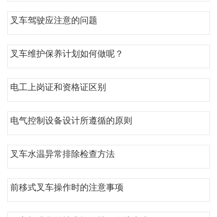
叉车驾驶应注意的问题
叉车维护保养计划如何做呢？
电工上岗证和资格证区别
电气控制设备设计所遵循的原则
叉车水温异常排除检查方法
前移式叉车操作时的注意事项