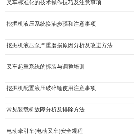
叉车标准化的技术操作技巧及注意事项
挖掘机液压系统换油步骤和注意事项
挖掘机液压泵严重磨损原因分析及改进方法
叉车起重系统的拆装与调整培训
挖掘机配置液压破碎锤使用注意事项
常见装载机故障分析及排除方法
电动牵引车(电动叉车)安全规程