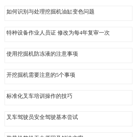
如何识别与处理挖掘机油缸变色问题
特种设备作业人员证 修改为每4年复审一次
使用挖掘机防冻液的注意事项
开挖掘机需要注意的5个事项
标准化叉车培训操作的技巧
叉车驾驶员安全驾驶基本尝试