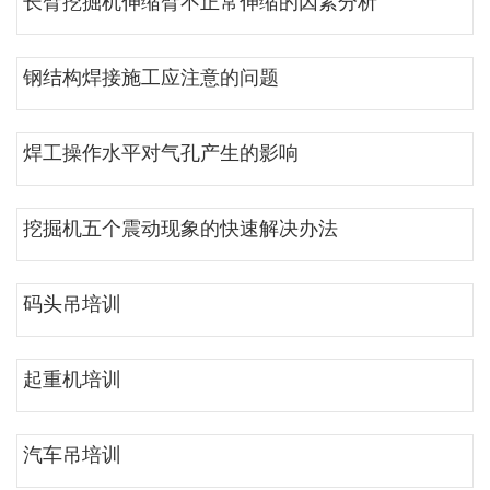
长臂挖掘机伸缩臂不正常伸缩的因素分析
钢结构焊接施工应注意的问题
焊工操作水平对气孔产生的影响
挖掘机五个震动现象的快速解决办法
码头吊培训
起重机培训
汽车吊培训