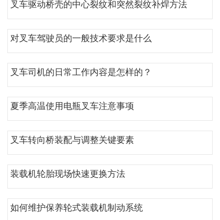
叉车驱动桥壳的中心裂纹和突然裂纹补焊方法
对叉车驾驶员的一般技术要求是什么
叉车司机的日常工作内容是怎样的？
夏季高温使用电瓶叉车注意事项
叉车转向桥装配与调整关键要素
装载机轮胎现场快速更换方法
如何维护保养轮式装载机制动系统