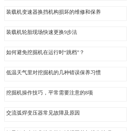
装载机变速器换挡机构损坏的维修和保养
装载机轮胎现场快速更换9步法
如何避免挖掘机在运行时“跳档”？
低温天气里对挖掘机的几种错误保养习惯
挖掘机操作技巧，平常需要注意的8项
交流弧焊变压器常见故障及原因