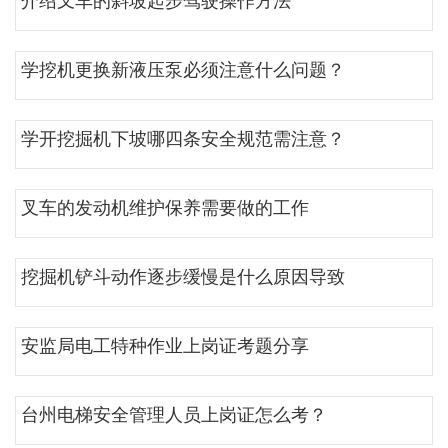
介绍叉车的斜坡起步驾驶操作方法
学挖机更换新液压泵必须注意什么问题？
学开挖掘机下坡哪四条安全规范需注意？
叉车的发动机维护保养需要做的工作
挖掘机铲斗动作逐步缓慢是什么原因导致
安监局电工特种作业上岗证考题分享
台州电梯安全管理人员上岗证怎么考？