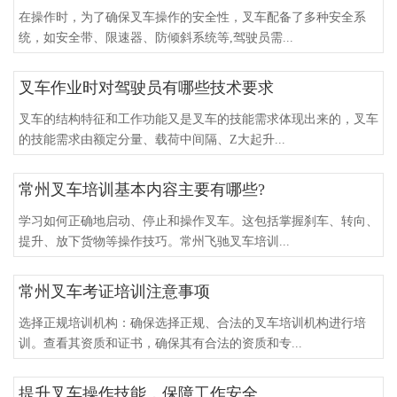
在操作时，为了确保叉车操作的安全性，叉车配备了多种安全系
统，如安全带、限速器、防倾斜系统等,驾驶员需...
叉车作业时对驾驶员有哪些技术要求
叉车的结构特征和工作功能又是叉车的技能需求体现出来的，叉车
的技能需求由额定分量、载荷中间隔、Z大起升...
常州叉车培训基本内容主要有哪些?
学习如何正确地启动、停止和操作叉车。这包括掌握刹车、转向、
提升、放下货物等操作技巧。常州飞驰叉车培训...
常州叉车考证培训注意事项
选择正规培训机构：确保选择正规、合法的叉车培训机构进行培
训。查看其资质和证书，确保其有合法的资质和专...
提升叉车操作技能，保障工作安全