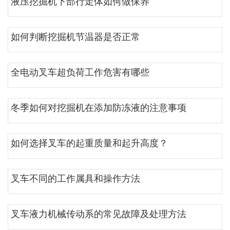
液压挖掘机下部行走体如何做保养
如何判断挖掘机节温器是否正常
全电动叉车超负荷工作危害有哪些
冬季如何对挖掘机在添加防冻液的注意事项
如何选择叉车的起重质量和起升高度？
叉车不同的工作属具和操作方法
叉车液力机械传动系的常见故障及处理方法