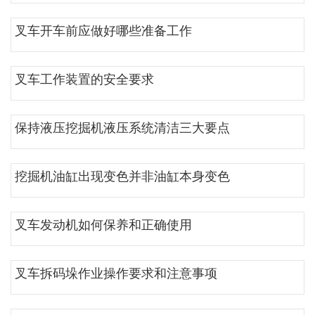
叉车开车前应做好哪些准备工作
叉车工作装置的安全要求
保持液压挖掘机液压系统清洁三大要点
挖掘机油缸出现变色并非油缸本身变色
叉车发动机如何保养和正确使用
叉车拆码垛作业操作要求和注意事项