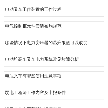
电动叉车工作装置的工作过程
电气控制柜元件安装布局规范
哪些情况下电力变压器的温升限值可以改变
电动堆高车叉车电力系统常见故障分析
电瓶叉车有哪些使用注意事项
弱电工程师工作内容及申报条件