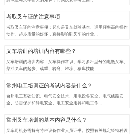
考取叉车证的注意事项
考取叉车证的注意事项：起步是叉车驾驶基本、运用频率高的操作
动作。起步质量的好坏，直接影响到叉车的作业...
叉车培训的培训内容有哪些？
叉车培训的培训内容：叉车操作常识、学习多种型号的电瓶叉车、
柴油叉车的起步、载重、转弯、堆垛、移库技能...
常州电工培训证的考试内容是什么？
台州电工基础知识、电气安全技术、用电设备安全、电气线路安
全、防雷保护和静电安全、电工安全用具和电工作...
常州叉车培训的基本内容是什么？
叉车司机必需持有特种设备作业人员证书。按照有关规定经特种设