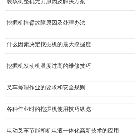
装载机整机无力原因及解决方案
挖掘机掉臂故障原因及处理办法
什么因素决定挖掘机的最大挖掘度
挖掘机发动机温度过高的维修技巧
叉车修理作业的要求和安全规则
各种作业时的挖掘机使用技巧纵览
电动叉车节能和机电液一体化高新技术的应用