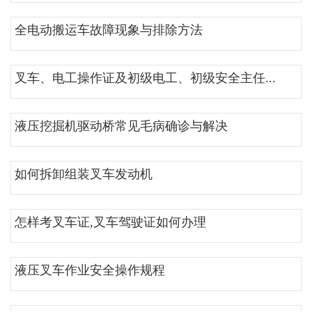
全电动搬运车故障现象与排除方法
叉车、电工操作证及初级电工、初级安全主任...
液压挖掘机驱动桥常见毛病确诊与解决
如何拆卸组装叉车发动机
怎样考叉车证,叉车驾驶证如何办理
液压叉车作业安全操作规程