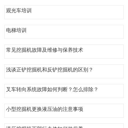
观光车培训
电梯培训
常见挖掘机故障及维修与保养技术
浅谈正铲挖掘机和反铲挖掘机的区别？
叉车转向系统故障如何判断？怎么排除？
小型挖掘机更换液压油的注意事项