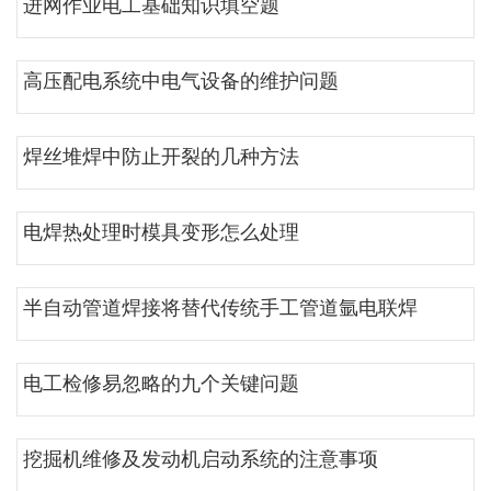
进网作业电工基础知识填空题
高压配电系统中电气设备的维护问题
焊丝堆焊中防止开裂的几种方法
电焊热处理时模具变形怎么处理
半自动管道焊接将替代传统手工管道氩电联焊
电工检修易忽略的九个关键问题
挖掘机维修及发动机启动系统的注意事项