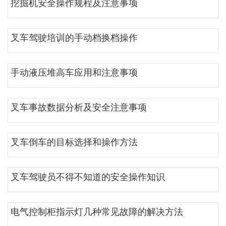
挖掘机安全操作规程及注意事项
叉车驾驶培训的手动档换档操作
手动液压堆高车应用和注意事项
叉车事故数据分析及安全注意事项
叉车倒车的目标选择和操作方法
叉车驾驶员不得不知道的安全操作知识
电气控制柜指示灯几种常见故障的解决方法