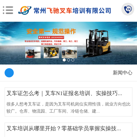
新闻中心
叉车证怎么考｜叉车N1证报名培训、实操技巧...
很多人想考叉车证，是因为叉车司机岗位实用性强，就业方向也比
较广。仓库、物流园、工厂车间、冷链仓储、建...
叉车培训从哪里开始？零基础学员掌握实操技...