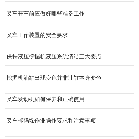
叉车开车前应做好哪些准备工作
叉车工作装置的安全要求
保持液压挖掘机液压系统清洁三大要点
挖掘机油缸出现变色并非油缸本身变色
叉车发动机如何保养和正确使用
叉车拆码垛作业操作要求和注意事项