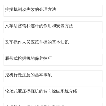
挖掘机制动失效的处理方法
叉车活塞销和连杆的作用和安装方法
叉车操作人员应该掌握的基本知识
履带式挖掘机的保养技巧
挖机行走注意的基本事项
轮胎式液压挖掘机的转向操纵系统介绍