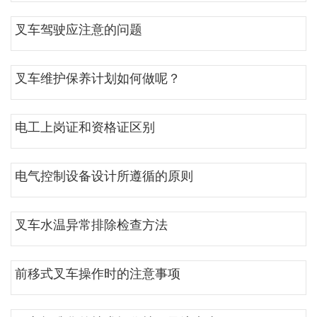
叉车驾驶应注意的问题
叉车维护保养计划如何做呢？
电工上岗证和资格证区别
电气控制设备设计所遵循的原则
叉车水温异常排除检查方法
前移式叉车操作时的注意事项