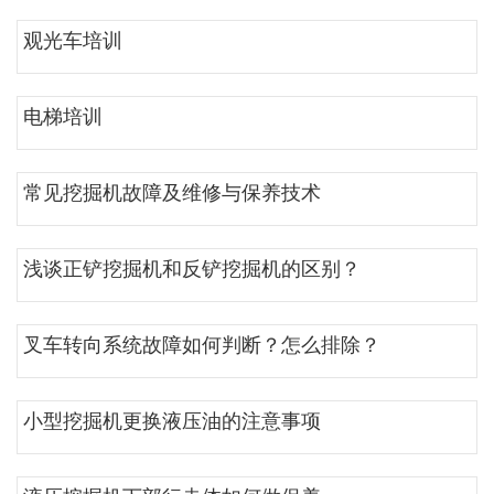
观光车培训
电梯培训
常见挖掘机故障及维修与保养技术
浅谈正铲挖掘机和反铲挖掘机的区别？
叉车转向系统故障如何判断？怎么排除？
小型挖掘机更换液压油的注意事项