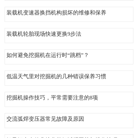
装载机变速器换挡机构损坏的维修和保养
装载机轮胎现场快速更换9步法
如何避免挖掘机在运行时“跳档”？
低温天气里对挖掘机的几种错误保养习惯
挖掘机操作技巧，平常需要注意的8项
交流弧焊变压器常见故障及原因