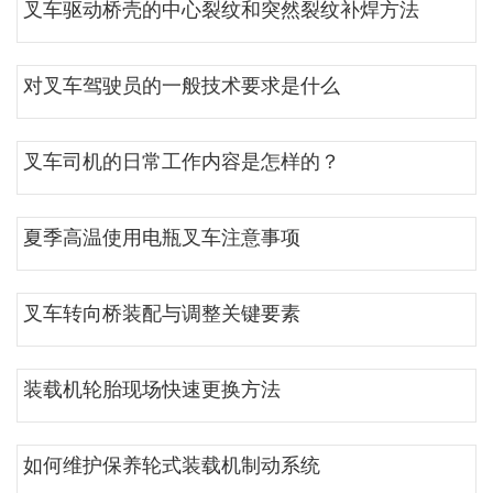
叉车驱动桥壳的中心裂纹和突然裂纹补焊方法
对叉车驾驶员的一般技术要求是什么
叉车司机的日常工作内容是怎样的？
夏季高温使用电瓶叉车注意事项
叉车转向桥装配与调整关键要素
装载机轮胎现场快速更换方法
如何维护保养轮式装载机制动系统