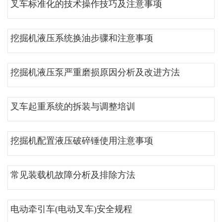
叉车标准化的技术操作技巧及注意事项
挖掘机液压系统换油步骤和注意事项
挖掘机液压泵严重磨损原因分析及改进方法
叉车起重系统的拆装与调整培训
挖掘机配置液压破碎锤使用注意事项
常见装载机故障分析及排除方法
电动牵引车(电动叉车)安全规程