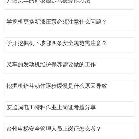
介绍叉车的斜坡起步驾驶操作方法
学挖机更换新液压泵必须注意什么问题？
学开挖掘机下坡哪四条安全规范需注意？
叉车的发动机维护保养需要做的工作
挖掘机铲斗动作逐步缓慢是什么原因导致
安监局电工特种作业上岗证考题分享
台州电梯安全管理人员上岗证怎么考？