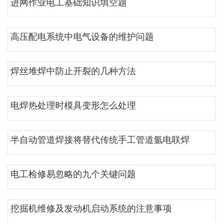
进网作业电工基础知识填空题
高压配电系统中电气设备的维护问题
焊丝堆焊中防止开裂的几种方法
电焊热处理时模具变形怎么处理
半自动管道焊接将替代传统手工管道氩电联焊
电工检修易忽略的九个关键问题
挖掘机维修及发动机启动系统的注意事项