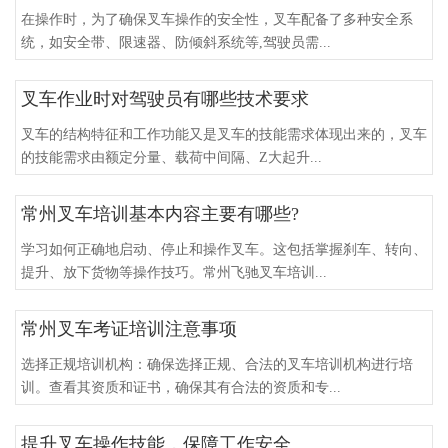
在操作时，为了确保叉车操作的安全性，叉车配备了多种安全系
统，如安全带、限速器、防倾斜系统等,驾驶员需...
叉车作业时对驾驶员有哪些技术要求
叉车的结构特征和工作功能又是叉车的技能需求体现出来的，叉车
的技能需求由额定分量、载荷中间隔、Z大起升...
常州叉车培训基本内容主要有哪些?
学习如何正确地启动、停止和操作叉车。这包括掌握刹车、转向、
提升、放下货物等操作技巧。常州飞驰叉车培训...
常州叉车考证培训注意事项
选择正规培训机构：确保选择正规、合法的叉车培训机构进行培
训。查看其资质和证书，确保其有合法的资质和专...
提升叉车操作技能，保障工作安全