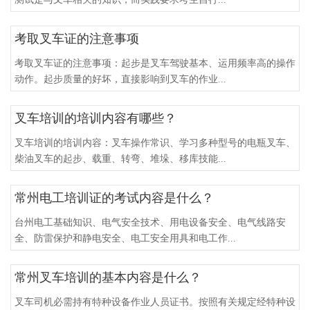
考取叉车证的注意事项
考取叉车证的注意事项：起步是叉车驾驶基本、运用频率高的操作
动作。起步质量的好坏，直接影响到叉车的作业...
叉车培训的培训内容有哪些？
叉车培训的培训内容：叉车操作常识、学习多种型号的电瓶叉车、
柴油叉车的起步、载重、转弯、堆垛、移库技能...
常州电工培训证的考试内容是什么？
台州电工基础知识、电气安全技术、用电设备安全、电气线路安
全、防雷保护和静电安全、电工安全用具和电工作...
常州叉车培训的基本内容是什么？
叉车司机必需持有特种设备作业人员证书。按照有关规定经特种设