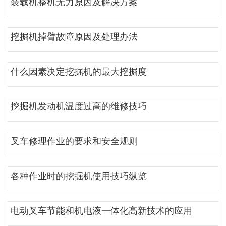
装载机整机无力原因及解决方案
挖掘机掉臂故障原因及处理办法
什么因素决定挖掘机的最大挖掘度
挖掘机发动机温度过高的维修技巧
叉车修理作业的要求和安全规则
各种作业时的挖掘机使用技巧纵览
电动叉车节能和机电液一体化高新技术的应用