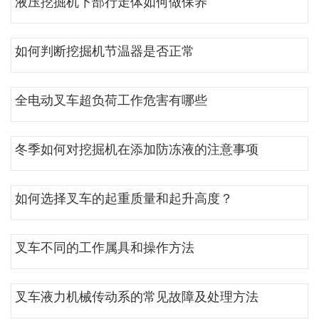
液压挖掘机下部行走体如何做保养
如何判断挖掘机节温器是否正常
全电动叉车超负荷工作危害有哪些
冬季如何对挖掘机在添加防冻液的注意事项
如何选择叉车的起重质量和起升高度？
叉车不同的工作属具和操作方法
叉车液力机械传动系的常见故障及处理方法