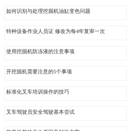
如何识别与处理挖掘机油缸变色问题
特种设备作业人员证 修改为每4年复审一次
使用挖掘机防冻液的注意事项
开挖掘机需要注意的5个事项
标准化叉车培训操作的技巧
叉车驾驶员安全驾驶基本尝试