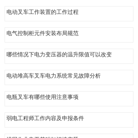
电动叉车工作装置的工作过程
电气控制柜元件安装布局规范
哪些情况下电力变压器的温升限值可以改变
电动堆高车叉车电力系统常见故障分析
电瓶叉车有哪些使用注意事项
弱电工程师工作内容及申报条件