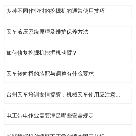
多种不同作业时的挖掘机的通常使用技巧
叉车液压系统原理及维护保养方法
如何修复挖掘机挖掘机动臂？
叉车转向桥的装配与调整有什么要求
台州叉车培训友情提醒：机械叉车使用应注意...
电工带电作业需要满足哪些安全规定