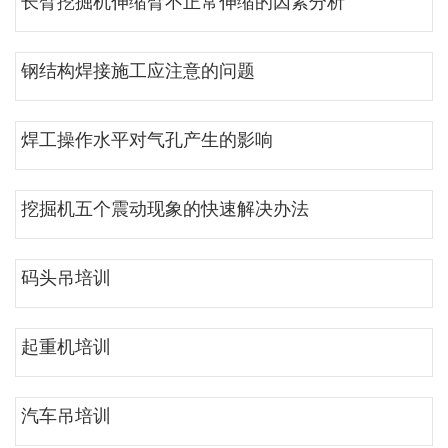
长臂挖掘机伸缩臂不正常伸缩的因素分析
钢结构焊接施工应注意的问题
焊工操作水平对气孔产生的影响
挖掘机五个震动现象的快速解决办法
码头吊培训
起重机培训
汽车吊培训