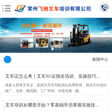
新闻中心
叉车证怎么考｜叉车N1证报名培训、实操技巧...
很多人想考叉车证，是因为叉车司机岗位实用性强，就业方向也比
较广。仓库、物流园、工厂车间、冷链仓储、建...
叉车培训从哪里开始？零基础学员掌握实操技...