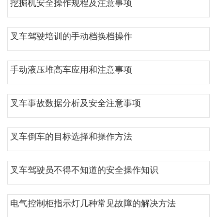
挖掘机安全操作规程及注意事项
叉车驾驶培训的手动档换档操作
手动液压堆高车应用和注意事项
叉车事故数据分析及安全注意事项
叉车倒车的目标选择和操作方法
叉车驾驶员不得不知道的安全操作知识
电气控制柜指示灯几种常见故障的解决方法