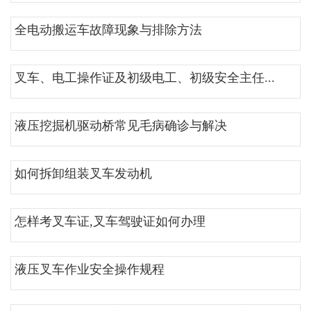
全电动搬运车故障现象与排除方法
叉车、电工操作证及初级电工、初级安全主任...
液压挖掘机驱动桥常见毛病确诊与解决
如何拆卸组装叉车发动机
怎样考叉车证,叉车驾驶证如何办理
液压叉车作业安全操作规程