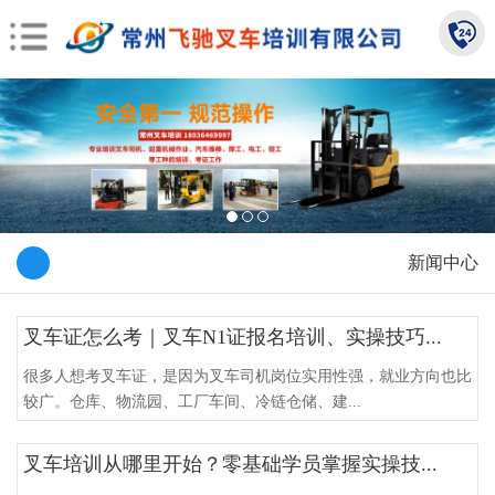
新闻中心
叉车证怎么考｜叉车N1证报名培训、实操技巧...
很多人想考叉车证，是因为叉车司机岗位实用性强，就业方向也比
较广。仓库、物流园、工厂车间、冷链仓储、建...
叉车培训从哪里开始？零基础学员掌握实操技...