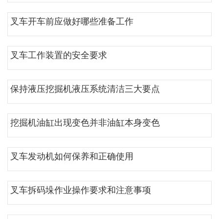
叉车开车前应做好哪些准备工作
叉车工作装置的安全要求
保持液压挖掘机液压系统清洁三大要点
挖掘机油缸出现变色并非油缸本身变色
叉车发动机如何保养和正确使用
叉车拆码垛作业操作要求和注意事项