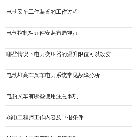
电动叉车工作装置的工作过程
电气控制柜元件安装布局规范
哪些情况下电力变压器的温升限值可以改变
电动堆高车叉车电力系统常见故障分析
电瓶叉车有哪些使用注意事项
弱电工程师工作内容及申报条件