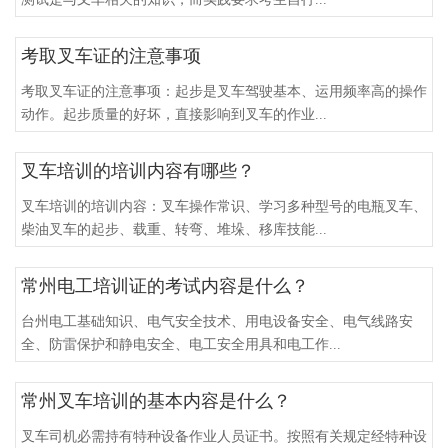
考取叉车证的注意事项
考取叉车证的注意事项：起步是叉车驾驶基本、运用频率高的操作
动作。起步质量的好坏，直接影响到叉车的作业...
叉车培训的培训内容有哪些？
叉车培训的培训内容：叉车操作常识、学习多种型号的电瓶叉车、
柴油叉车的起步、载重、转弯、堆垛、移库技能...
常州电工培训证的考试内容是什么？
台州电工基础知识、电气安全技术、用电设备安全、电气线路安
全、防雷保护和静电安全、电工安全用具和电工作...
常州叉车培训的基本内容是什么？
叉车司机必需持有特种设备作业人员证书。按照有关规定经特种设