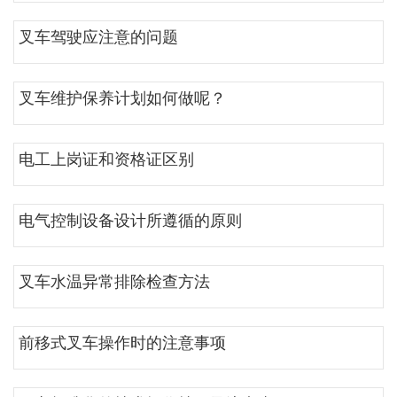
叉车驾驶应注意的问题
叉车维护保养计划如何做呢？
电工上岗证和资格证区别
电气控制设备设计所遵循的原则
叉车水温异常排除检查方法
前移式叉车操作时的注意事项