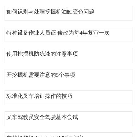
如何识别与处理挖掘机油缸变色问题
特种设备作业人员证 修改为每4年复审一次
使用挖掘机防冻液的注意事项
开挖掘机需要注意的5个事项
标准化叉车培训操作的技巧
叉车驾驶员安全驾驶基本尝试