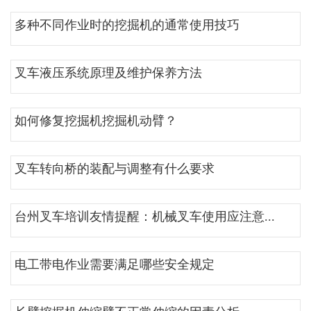
多种不同作业时的挖掘机的通常使用技巧
叉车液压系统原理及维护保养方法
如何修复挖掘机挖掘机动臂？
叉车转向桥的装配与调整有什么要求
台州叉车培训友情提醒：机械叉车使用应注意...
电工带电作业需要满足哪些安全规定