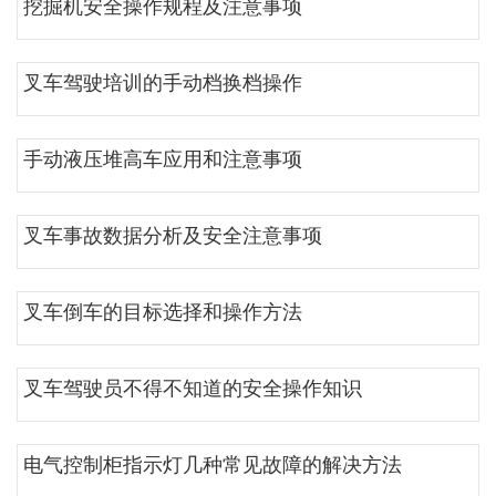
挖掘机安全操作规程及注意事项
叉车驾驶培训的手动档换档操作
手动液压堆高车应用和注意事项
叉车事故数据分析及安全注意事项
叉车倒车的目标选择和操作方法
叉车驾驶员不得不知道的安全操作知识
电气控制柜指示灯几种常见故障的解决方法