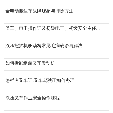
全电动搬运车故障现象与排除方法
叉车、电工操作证及初级电工、初级安全主任...
液压挖掘机驱动桥常见毛病确诊与解决
如何拆卸组装叉车发动机
怎样考叉车证,叉车驾驶证如何办理
液压叉车作业安全操作规程