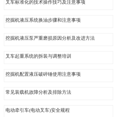
叉车标准化的技术操作技巧及注意事项
挖掘机液压系统换油步骤和注意事项
挖掘机液压泵严重磨损原因分析及改进方法
叉车起重系统的拆装与调整培训
挖掘机配置液压破碎锤使用注意事项
常见装载机故障分析及排除方法
电动牵引车(电动叉车)安全规程