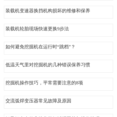
装载机变速器换挡机构损坏的维修和保养
装载机轮胎现场快速更换9步法
如何避免挖掘机在运行时“跳档”？
低温天气里对挖掘机的几种错误保养习惯
挖掘机操作技巧，平常需要注意的8项
交流弧焊变压器常见故障及原因