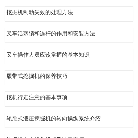
挖掘机制动失效的处理方法
叉车活塞销和连杆的作用和安装方法
叉车操作人员应该掌握的基本知识
履带式挖掘机的保养技巧
挖机行走注意的基本事项
轮胎式液压挖掘机的转向操纵系统介绍