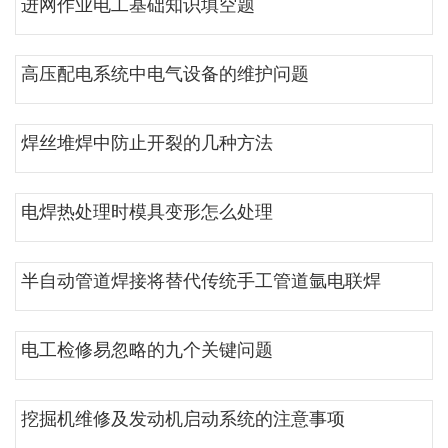
进网作业电工基础知识填空题
高压配电系统中电气设备的维护问题
焊丝堆焊中防止开裂的几种方法
电焊热处理时模具变形怎么处理
半自动管道焊接将替代传统手工管道氩电联焊
电工检修易忽略的九个关键问题
挖掘机维修及发动机启动系统的注意事项