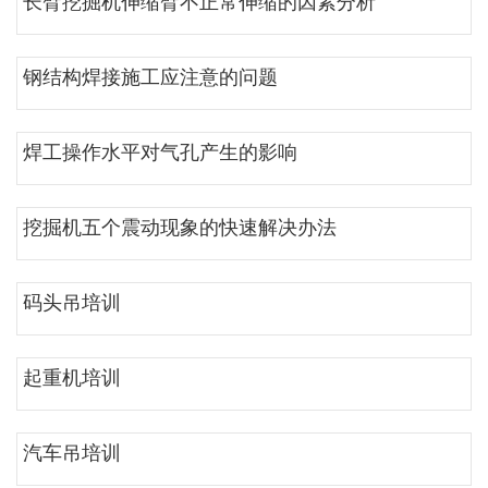
长臂挖掘机伸缩臂不正常伸缩的因素分析
钢结构焊接施工应注意的问题
焊工操作水平对气孔产生的影响
挖掘机五个震动现象的快速解决办法
码头吊培训
起重机培训
汽车吊培训