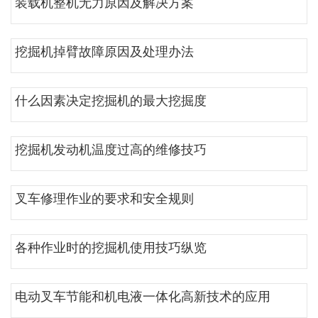
装载机整机无力原因及解决方案
挖掘机掉臂故障原因及处理办法
什么因素决定挖掘机的最大挖掘度
挖掘机发动机温度过高的维修技巧
叉车修理作业的要求和安全规则
各种作业时的挖掘机使用技巧纵览
电动叉车节能和机电液一体化高新技术的应用