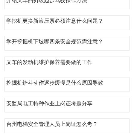
介绍叉车的斜坡起步驾驶操作方法
学挖机更换新液压泵必须注意什么问题？
学开挖掘机下坡哪四条安全规范需注意？
叉车的发动机维护保养需要做的工作
挖掘机铲斗动作逐步缓慢是什么原因导致
安监局电工特种作业上岗证考题分享
台州电梯安全管理人员上岗证怎么考？