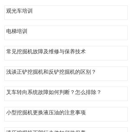
观光车培训
电梯培训
常见挖掘机故障及维修与保养技术
浅谈正铲挖掘机和反铲挖掘机的区别？
叉车转向系统故障如何判断？怎么排除？
小型挖掘机更换液压油的注意事项