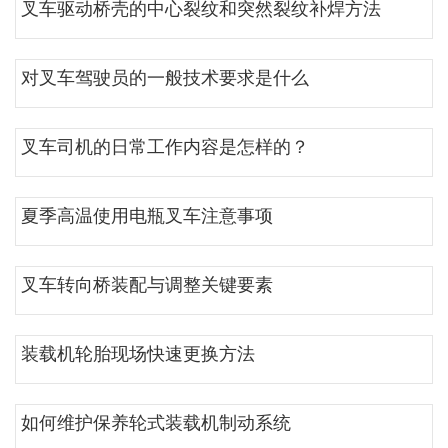
叉车驱动桥壳的中心裂纹和突然裂纹补焊方法
对叉车驾驶员的一般技术要求是什么
叉车司机的日常工作内容是怎样的？
夏季高温使用电瓶叉车注意事项
叉车转向桥装配与调整关键要素
装载机轮胎现场快速更换方法
如何维护保养轮式装载机制动系统