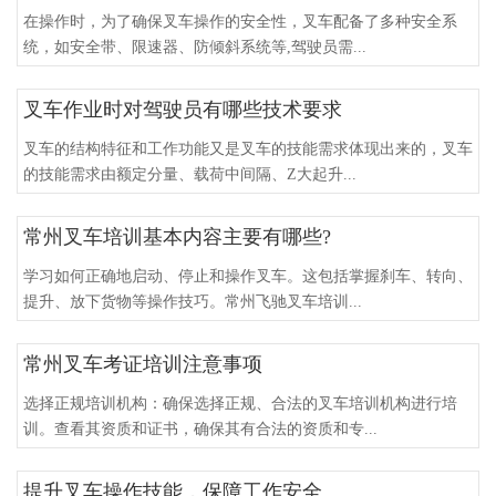
在操作时，为了确保叉车操作的安全性，叉车配备了多种安全系
统，如安全带、限速器、防倾斜系统等,驾驶员需...
叉车作业时对驾驶员有哪些技术要求
叉车的结构特征和工作功能又是叉车的技能需求体现出来的，叉车
的技能需求由额定分量、载荷中间隔、Z大起升...
常州叉车培训基本内容主要有哪些?
学习如何正确地启动、停止和操作叉车。这包括掌握刹车、转向、
提升、放下货物等操作技巧。常州飞驰叉车培训...
常州叉车考证培训注意事项
选择正规培训机构：确保选择正规、合法的叉车培训机构进行培
训。查看其资质和证书，确保其有合法的资质和专...
提升叉车操作技能，保障工作安全