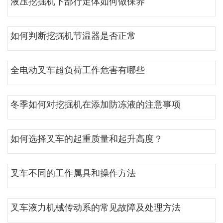
液压挖掘机下部行走体如何做保养
如何判断挖掘机节温器是否正常
全电动叉车超负荷工作危害有哪些
冬季如何对挖掘机在添加防冻液的注意事项
如何选择叉车的起重质量和起升高度？
叉车不同的工作属具和操作方法
叉车液力机械传动系的常见故障及处理方法